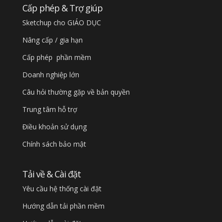
Cấp phép & Trợ giúp
Sketchup cho GIÁO DỤC
Nâng cấp / gia hạn
Cấp phép phần mềm
Doanh nghiệp lớn
Câu hỏi thường gặp về bản quyền
Trung tâm hỗ trợ
Điều khoản sử dụng
Chính sách bảo mật
Tải về & Cài đặt
Yêu cầu hệ thống cài đặt
Hướng dẫn tải phần mềm