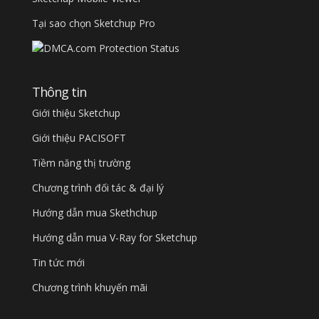
Tại sao chọn Sketchup Pro
Thông tin
Giới thiệu Sketchup
Giới thiệu PACISOFT
Tiềm năng thị trường
Chương trình đối tác & đại lý
Hướng dẫn mua Skethchup
Hướng dẫn mua V-Ray for Sketchup
Tin tức mới
Chương trình khuyến mãi