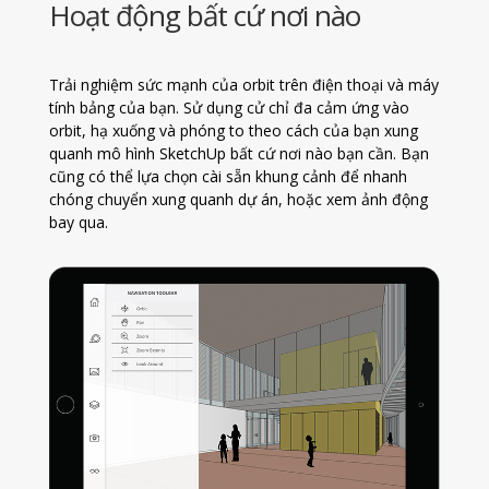
Hoạt động bất cứ nơi nào
Trải nghiệm sức mạnh của orbit trên điện thoại và máy
tính bảng của bạn. Sử dụng cử chỉ đa cảm ứng vào
orbit, hạ xuống và phóng to theo cách của bạn xung
quanh mô hình SketchUp bất cứ nơi nào bạn cần. Bạn
cũng có thể lựa chọn cài sẵn khung cảnh để nhanh
chóng chuyển xung quanh dự án, hoặc xem ảnh động
bay qua.